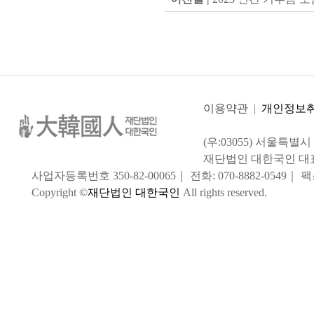
이용약관
|
개인정보
(우:03055) 서울특별
재단법인 대한국인 대
사업자등록번호 350-82-00065｜ 전화: 070-8882-0549｜ 팩스:
Copyright ©
재단법인 대한국인
All rights reserved.