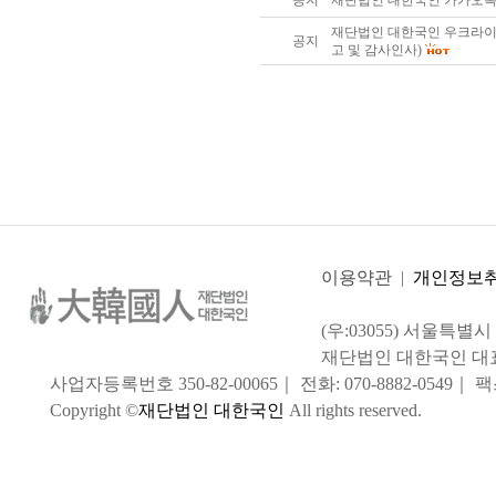
공지
재단법인 대한국인 카카오
재단법인 대한국인 우크라이
공지
고 및 감사인사)
이용약관
|
개인정보
(우:03055) 서울특별
재단법인 대한국인 대
사업자등록번호 350-82-00065｜ 전화: 070-8882-0549｜ 팩스:
Copyright ©
재단법인 대한국인
All rights reserved.