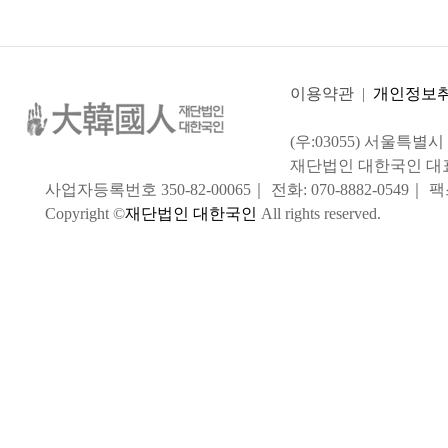
이용약관
|
개인정보
(우:03055) 서울특별
재단법인 대한국인 대
사업자등록번호 350-82-00065｜ 전화: 070-8882-0549｜ 팩스:
Copyright ©
재단법인 대한국인
All rights reserved.