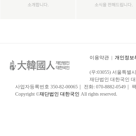
이용약관
|
개인정보
(우:03055) 서울특
재단법인 대한국인 대
사업자등록번호 350-82-00065｜ 전화: 070-8882-0549｜ 팩스:
Copyright ©
재단법인 대한국인
All rights reserved.