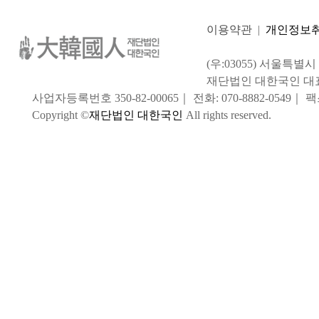
이용약관
|
개인정보
(우:03055) 서울특별
재단법인 대한국인 대
사업자등록번호 350-82-00065｜ 전화: 070-8882-0549｜ 팩스:
Copyright ©
재단법인 대한국인
All rights reserved.