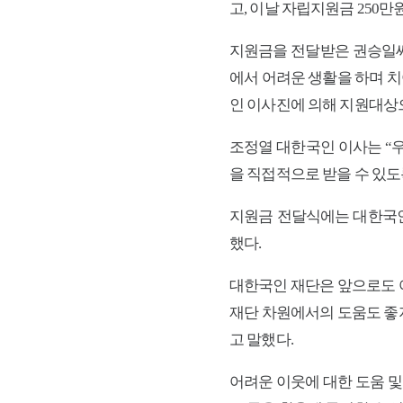
고, 이날 자립지원금 250만
지원금을 전달받은 권승일씨는
에서 어려운 생활을 하며 치
인 이사진에 의해 지원대상
조정열 대한국인 이사는 “
을 직접적으로 받을 수 있도
지원금 전달식에는 대한국인
했다.
대한국인 재단은 앞으로도 
재단 차원에서의 도움도 좋
고 말했다.
어려운 이웃에 대한 도움 및